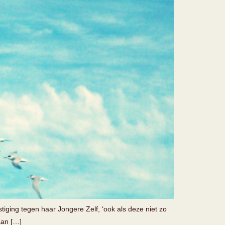
tiging tegen haar Jongere Zelf, ‘ook als deze niet zo
aan […]