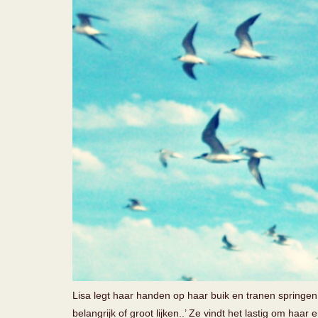
Lisa legt haar handen op haar buik en tranen springen i
belangrijk of groot lijken..’ Ze vindt het lastig om ha