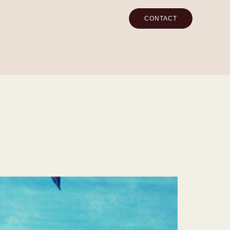
CONTACT