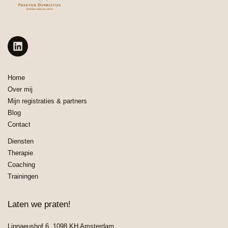
Home
Over mij
Mijn registraties & partners
Blog
Contact
Diensten
Therapie
Coaching
Trainingen
Laten we praten!
Linnaeushof 6, 1098 KH Amsterdam