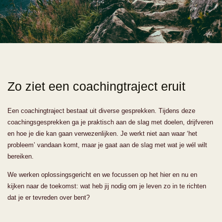
Zo ziet een coachingtraject eruit
Een coachingtraject bestaat uit diverse gesprekken.
Tijdens deze
coachingsgesprekken ga je praktisch aan de slag met doelen, drijfveren
en hoe je die kan gaan verwezenlijken. Je werkt niet aan waar ‘het
probleem’ vandaan komt, maar je gaat aan de slag met wat je wél wilt
bereiken.
We werken oplossingsgericht en we focussen op het hier en nu en
kijken naar de toekomst: wat heb jij nodig om je leven zo in te richten
dat je er tevreden over bent?