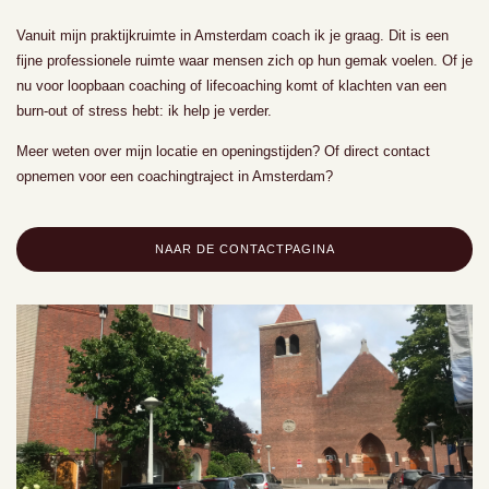
Vanuit mijn praktijkruimte in Amsterdam coach ik je graag. Dit is een
fijne professionele ruimte waar mensen zich op hun gemak voelen. Of je
nu voor loopbaan coaching of lifecoaching komt of klachten van een
burn-out of stress hebt: ik help je verder.
Meer weten over mijn locatie en openingstijden? Of direct contact
opnemen voor een coachingtraject in Amsterdam?
NAAR DE CONTACTPAGINA