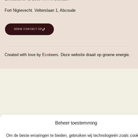
Fort Nigtevecht. Velterslaan 1, Abcoude
NEEM CONTACT OP
Created with love by
Ecoteers
. Deze website draait op groene energie.
Beheer toestemming
Om de beste ervaringen te bieden, gebruiken wij technologieën zoals coo