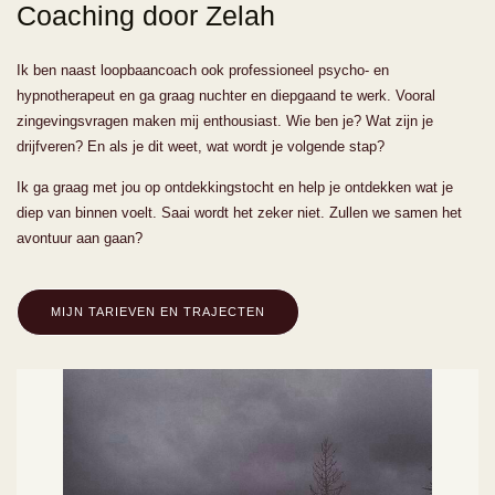
Coaching door Zelah
Ik ben naast loopbaancoach ook professioneel psycho- en
hypnotherapeut en ga graag nuchter en diepgaand te werk. Vooral
zingevingsvragen maken mij enthousiast.
Wie ben je? Wat zijn je
drijfveren? En als je dit weet, wat wordt je volgende stap?
Ik ga graag met jou op ontdekkingstocht en help je ontdekken wat je
diep van binnen voelt. Saai wordt het zeker niet. Zullen we samen het
avontuur aan gaan?
MIJN TARIEVEN EN TRAJECTEN