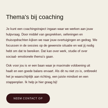
Thema's bij coaching
Je kunt een coachingstraject ingaan waar we werken aan jouw
hulpvraag. Door middel van gesprekken, oefeningen en
thuisopdrachten kijken we naar jouw overtuigingen en gedrag. We
focussen in de sessies op de gewenste situatie en wat jij nodig
hebt om dat te bereiken. Dat kan over werk, studie of over
sociaal- emotionele thema’s gaan.
Ook voor jou is er een baan waar je maximale voldoening uit
haalt en een goede balans ervaart. Als dit nu niet zo is, ontbreekt
het je waarschijnlijk aan richting, een juiste mindset en een
stappenplan. Ik help je hier graag bij!
NEEM CONTACT OP