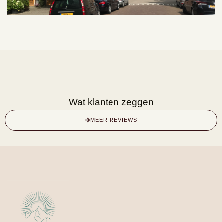
Wat klanten zeggen
MEER REVIEWS